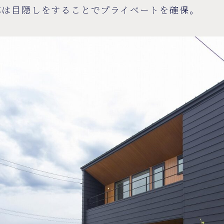
体は目隠しをすることでプライベートを確保。