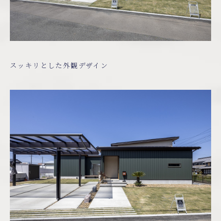
スッキリとした外観デザイン