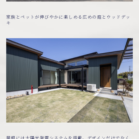
家族とペットが伸びやかに楽しめる広めの庭とウッドデッ
キ
屋根には太陽光発電システムを搭載。デザインだけでなく