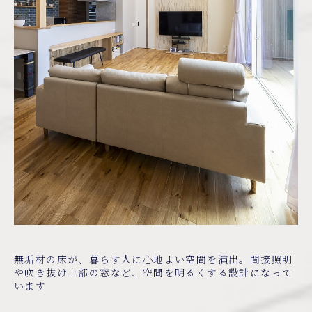
無垢材の床が、暮らす人に心地よい空間を演出。間接照明
や吹き抜け上部の窓など、空間を明るくする設計になって
います