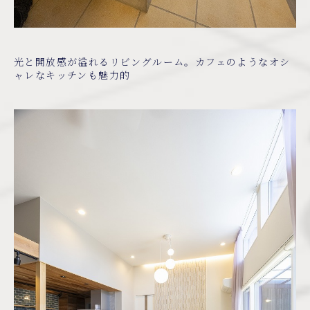
光と開放感が溢れるリビングルーム。カフェのようなオシ
ャレなキッチンも魅力的