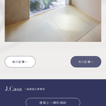
前の記事へ
次の記事へ
一級建築士事務所
建築士へ無料相談