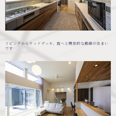
リビングからウッドデッキ、庭へと開放的な動線の住まい
です