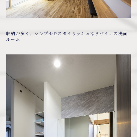
収納が多く、シンプルでスタイリッシュなデザインの洗面
ルーム