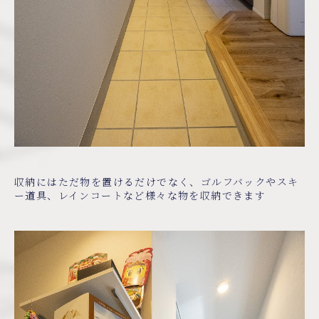
収納にはただ物を置けるだけでなく、ゴルフバックやスキ
ー道具、レインコートなど様々な物を収納できます