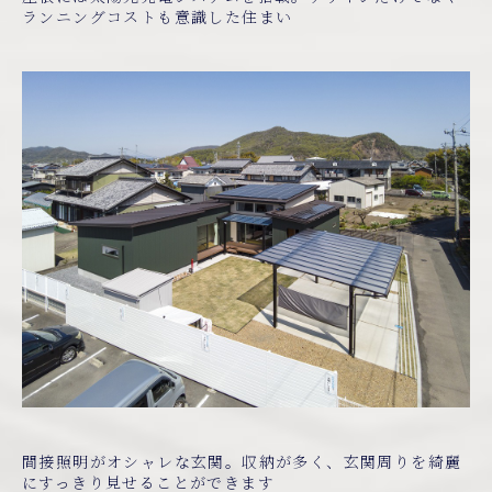
ランニングコストも意識した住まい
間接照明がオシャレな玄関。収納が多く、玄関周りを綺麗
にすっきり見せることができます