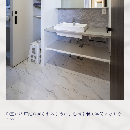
和室には坪庭が見られるように、心落ち着く空間になりま
した