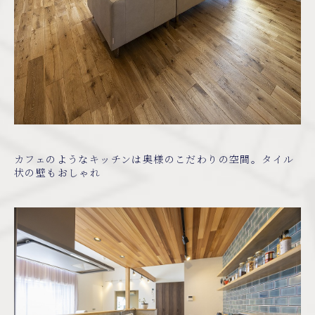
カフェのようなキッチンは奥様のこだわりの空間。タイル
状の壁もおしゃれ