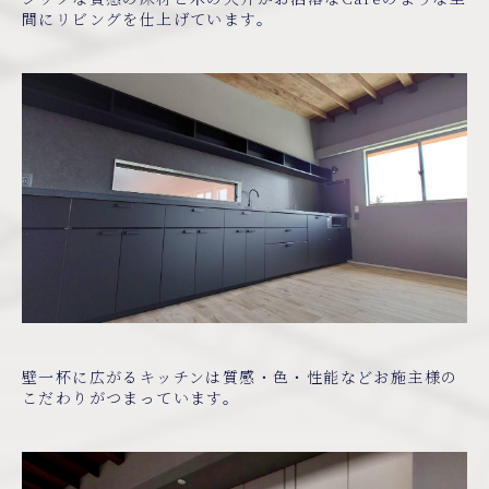
間にリビングを仕上げています。
壁一杯に広がるキッチンは質感・色・性能などお施主様の
こだわりがつまっています。