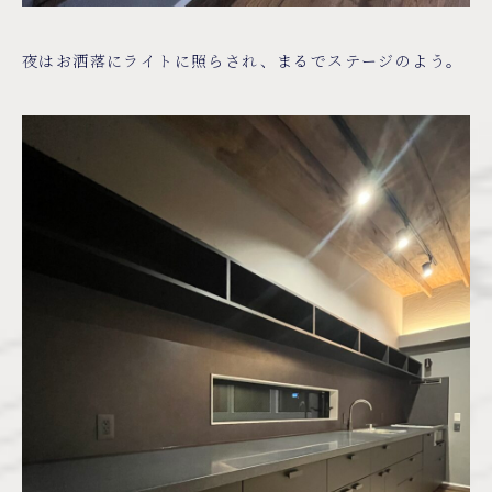
夜はお洒落にライトに照らされ、まるでステージのよう。