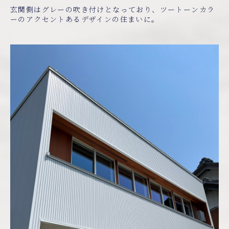
玄関側はグレーの吹き付けとなっており、ツートーンカラ
ーのアクセントあるデザインの住まいに。