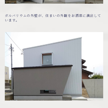
ガルバリウムの外壁が、住まいの外観をお洒落に演出して
います。