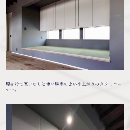
腰掛けて寛いだりと使い勝手のよい小上がりのタタミコー
ナー。