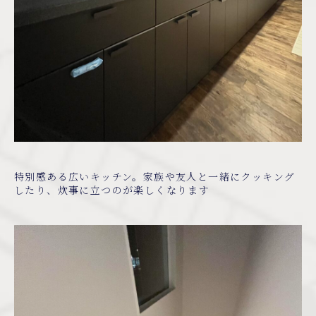
特別感ある広いキッチン。家族や友人と一緒にクッキング
したり、炊事に立つのが楽しくなります