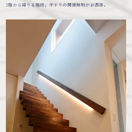
2階から降りる階段。手すりの間接照明がお洒落。