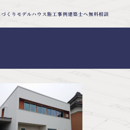
の家づくり
モデルハウス
施工事例
建築士へ無料相談