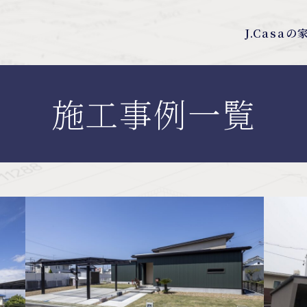
J.Casa
施工事例一覧