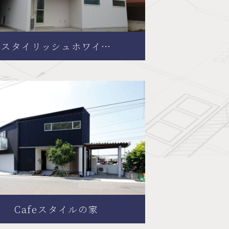
スタイリッシュホワイ…
Cafeスタイルの家