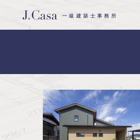
一級建築士事務所