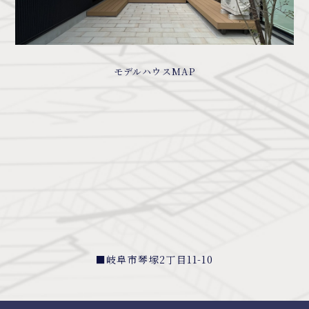
モデルハウスMAP
■岐阜市琴塚2丁目11-10